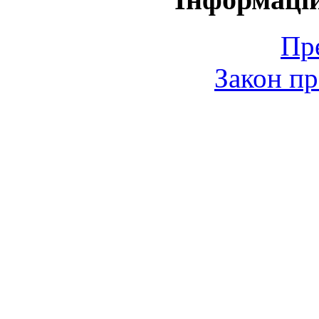
Пр
Закон пр
© 2006-2